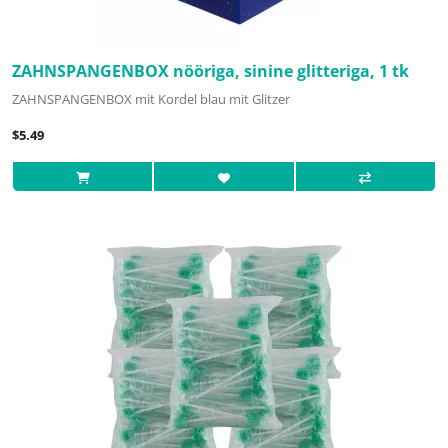
ZAHNSPANGENBOX nööriga, sinine glitteriga, 1 tk
ZAHNSPANGENBOX mit Kordel blau mit Glitzer
$5.49