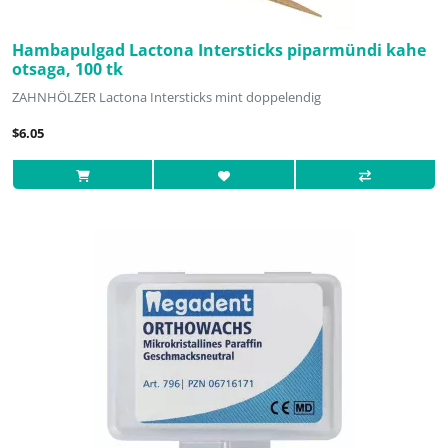
Hambapulgad Lactona Intersticks piparmündi kahe
otsaga, 100 tk
ZAHNHÖLZER Lactona Intersticks mint doppelendig
$6.05