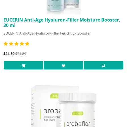
EUCERIN Anti-Age Hyaluron-Filler Moisture Booster,
30 ml
EUCERIN Anti-Age Hyaluron-Filler Feuchtigk.Booster
$24.59
$31.89