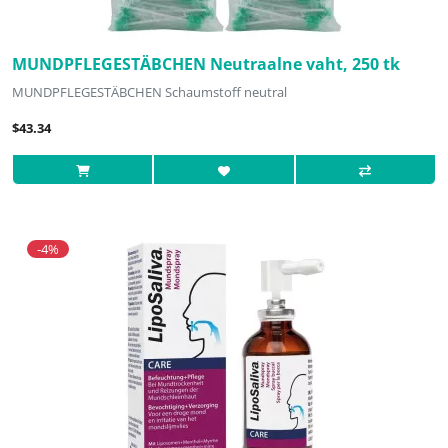
MUNDPFLEGESTÄBCHEN Neutraalne vaht, 250 tk
MUNDPFLEGESTÄBCHEN Schaumstoff neutral
$43.34
-4%